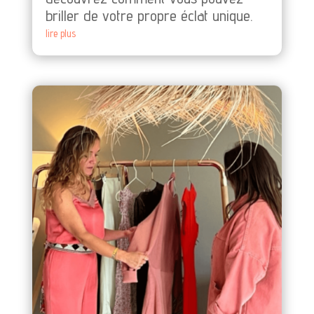
briller de votre propre éclat unique.
lire plus