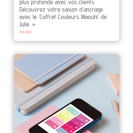
plus profonde avec vos clients.
Découvrez votre saison d’ancrage
avec le ‘Coffret Couleurs Waouh!’ de
Julie. »
lire plus