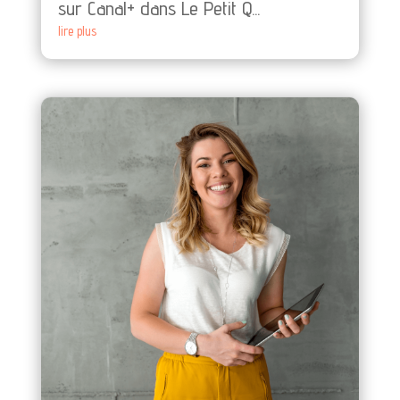
sur Canal+ dans Le Petit Q...
lire plus