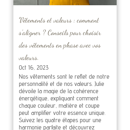
Vêtements et valeurs : comment
s’aligner ? Conseils pour choisir
des vêtements en phase avec vos
valeurs.
Oct 16, 2023
Nos vêtements sont le reflet de notre
personnalité et de nos valeurs. Julie
dévoile la magie de la cohérence
énergétique, expliquant comment
chaque couleur, matière et coupe
peut amplifier votre essence unique.
Suivez les quatre étapes pour une
harmonie parfaite et découvrez