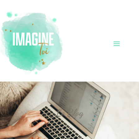
Le Blog