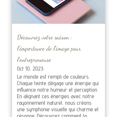
Découvrez votre saison :
l’importance de l’image pour
l’entrepreneuse
Oct 10, 2023
Le monde est rempli de couleurs.
Chaque teinte dégage une énergie qui
influence notre humeur et perception.
En alignant ces énergies avec notre
rayonnement naturel, nous créons
une symphonie visuelle qui charme et
résonne. Découvrez comment la