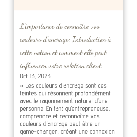
L’importance de connaître vos
couleurs d’ancrage: Introduction à
cette notion et comment elle peut
influencer votre relation client.
Oct 13, 2023
« Les couleurs d’ancrage sont ces
teintes qui résonnent profondément
avec le rayonnement naturel d’une
personne. En tant qu’entrepreneuse,
comprendre et reconnaître vos
couleurs d’ancrage peut être un
game-changer, créant une connexion