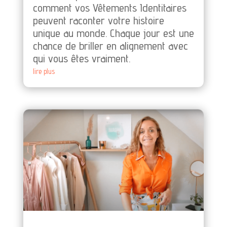
comment vos Vêtements Identitaires
peuvent raconter votre histoire
unique au monde. Chaque jour est une
chance de briller en alignement avec
qui vous êtes vraiment.
lire plus