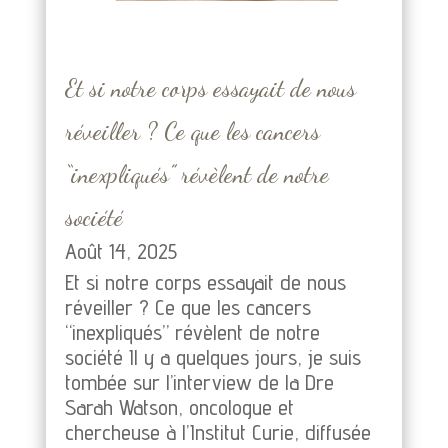
Et si notre corps essayait de nous
réveiller ? Ce que les cancers
“inexpliqués” révèlent de notre
société
Août 14, 2025
Et si notre corps essayait de nous
réveiller ? Ce que les cancers
“inexpliqués” révèlent de notre
société Il y a quelques jours, je suis
tombée sur l’interview de la Dre
Sarah Watson, oncologue et
chercheuse à l’Institut Curie, diffusée