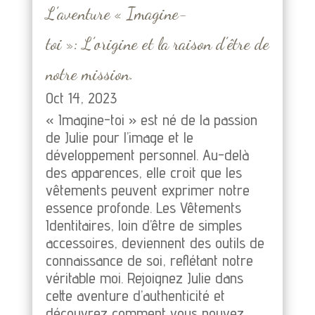
L’aventure « Imagine-
toi »: L’origine et la raison d’être de
notre mission.
Oct 14, 2023
« Imagine-toi » est né de la passion
de Julie pour l’image et le
développement personnel. Au-delà
des apparences, elle croit que les
vêtements peuvent exprimer notre
essence profonde. Les Vêtements
Identitaires, loin d’être de simples
accessoires, deviennent des outils de
connaissance de soi, reflétant notre
véritable moi. Rejoignez Julie dans
cette aventure d’authenticité et
découvrez comment vous pouvez