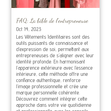
FAQ: La bible de l’entrepreneuse
Oct 14, 2023
Les Vêtements Identitaires sont des
outils puissants de connaissance et
d’expression de soi, permettant aux
entrepreneuses de s’aligner avec leur
identité profonde. En harmonisant
l’apparence extérieure avec l’essence
intérieure, cette méthode offre une
confiance authentique, renforce
l’image professionnelle et crée une
marque personnelle cohérente.
Découvrez comment intégrer cette
approche dans votre vie quotidienne
et professionnelle avec les conseils