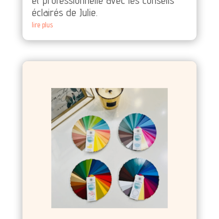
éclairés de Julie.
lire plus